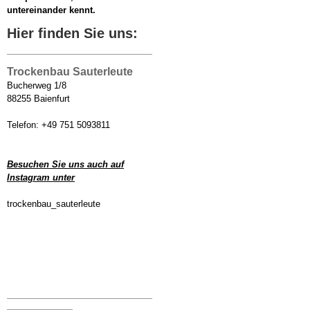
untereinander kennt.
Hier finden Sie uns:
Trockenbau Sauterleute
Bucherweg 1/8
88255 Baienfurt
Telefon: +49 751 5093811
Besuchen Sie uns auch auf
Instagram unter
trockenbau_sauterleute